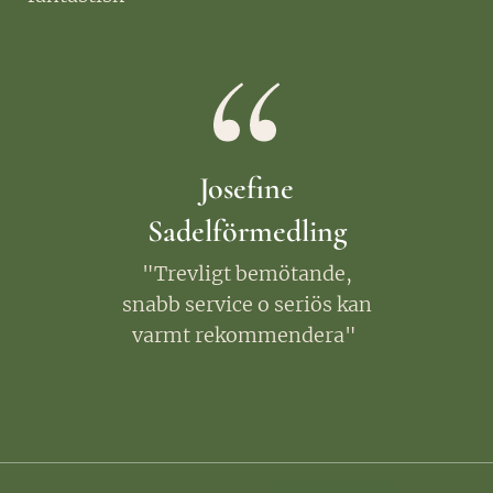
Josefine
Sadelförmedling
"Trevligt bemötande,
snabb service o seriös kan
varmt rekommendera"