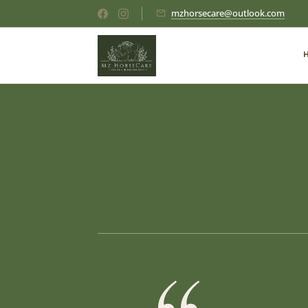
mzhorsecare@outlook.com