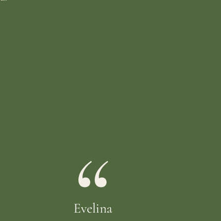
Evelina