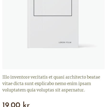
Illo inventore veritatis et quasi architecto beatae
vitae dicta sunt explicabo nemo enim ipsam
voluptatem quia voluptas sit aspernatur.
19,00
kr